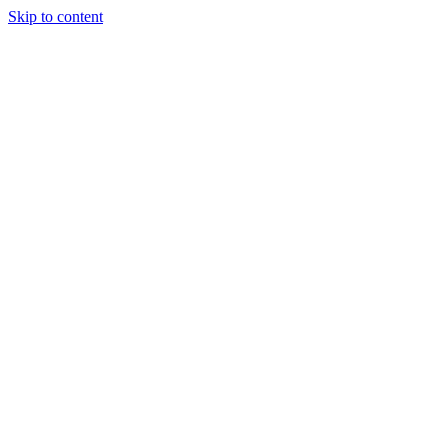
Skip to content