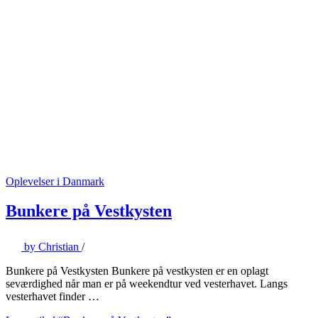
Oplevelser i Danmark
Bunkere på Vestkysten
by
Christian
/
Bunkere på Vestkysten Bunkere på vestkysten er en oplagt
seværdighed når man er på weekendtur ved vesterhavet. Langs
vesterhavet finder …