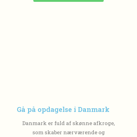
Gå på opdagelse i Danmark
Danmark er fuld af skønne afkroge,
som skaber nærværende og