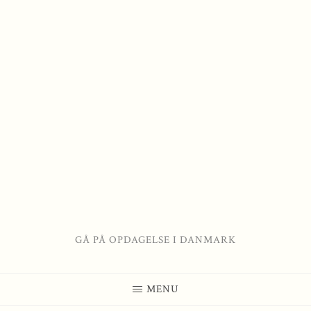
GÅ PÅ OPDAGELSE I DANMARK
MENU