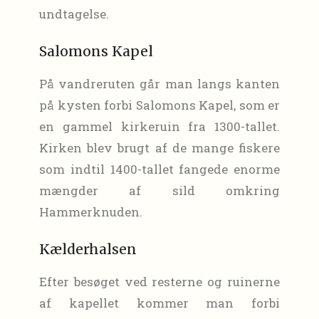
undtagelse.
Salomons Kapel
På vandreruten går man langs kanten
på kysten forbi Salomons Kapel, som er
en gammel kirkeruin fra 1300-tallet.
Kirken blev brugt af de mange fiskere
som indtil 1400-tallet fangede enorme
mængder af sild omkring
Hammerknuden.
Kælderhalsen
Efter besøget ved resterne og ruinerne
af kapellet kommer man forbi