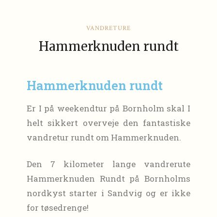
VANDRETURE
Hammerknuden rundt
Hammerknuden rundt
Er I på weekendtur på Bornholm skal I
helt sikkert overveje den fantastiske
vandretur rundt om Hammerknuden.
Den 7 kilometer lange vandrerute
Hammerknuden Rundt på Bornholms
nordkyst starter i Sandvig og er ikke
for tøsedrenge!