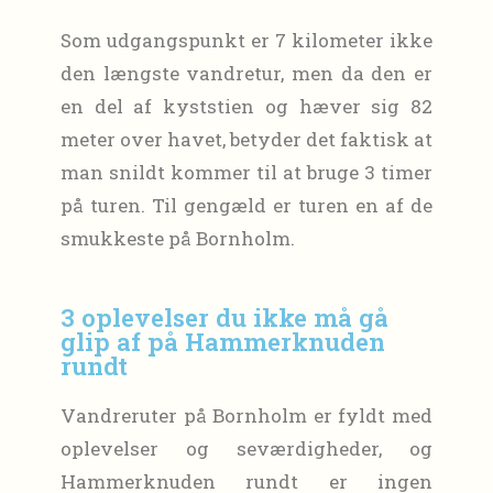
Som udgangspunkt er 7 kilometer ikke
den længste vandretur, men da den er
en del af kyststien og hæver sig 82
meter over havet, betyder det faktisk at
man snildt kommer til at bruge 3 timer
på turen. Til gengæld er turen en af de
smukkeste på Bornholm.
3 oplevelser du ikke må gå
glip af på Hammerknuden
rundt
Vandreruter på Bornholm er fyldt med
oplevelser og seværdigheder, og
Hammerknuden rundt er ingen