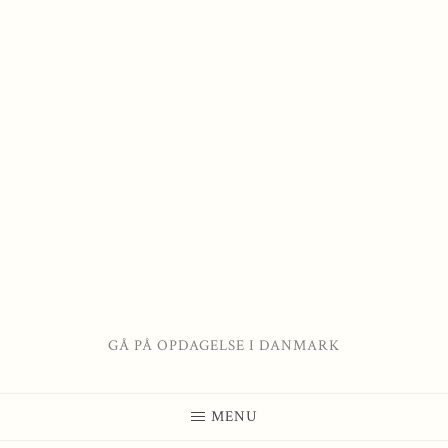
GÅ PÅ OPDAGELSE I DANMARK
MENU