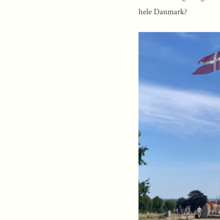
hele Danmark?